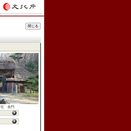
住宅 表門