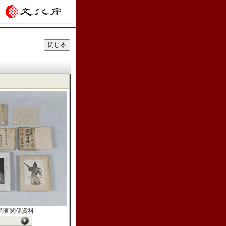
調査関係資料