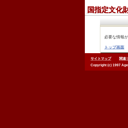
国指定文化
必要な情報が
トップ画面
サイトマップ
関連
Copyright (c) 1997 Age