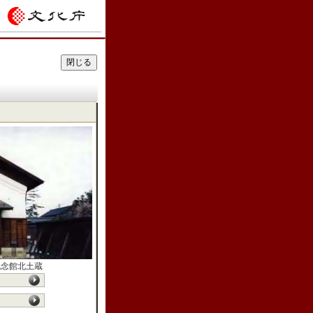
記念館北土蔵