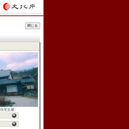
家住宅主屋