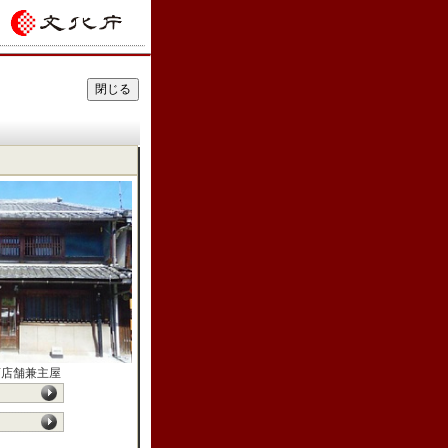
店店舗兼主屋