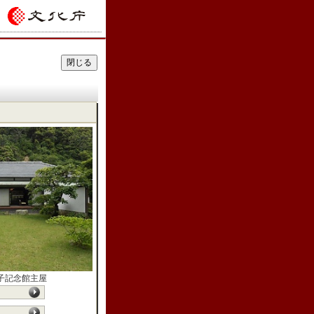
子記念館主屋