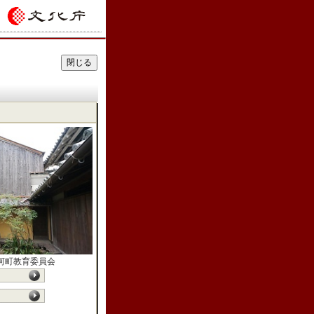
河町教育委員会