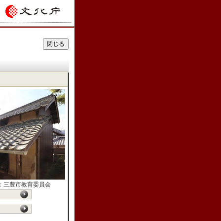
：三豊市教育委員会