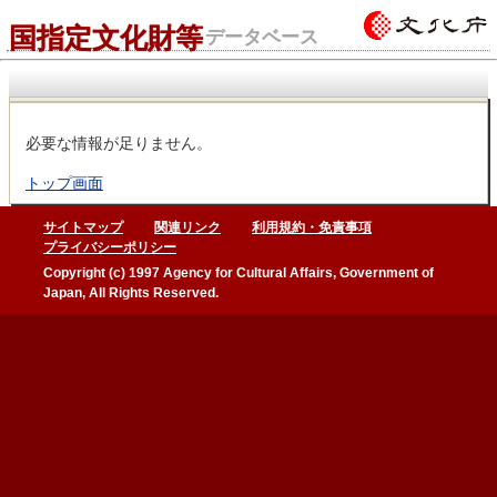
国指定文化財等
データベース
必要な情報が足りません。
トップ画面
サイトマップ
関連リンク
利用規約・免責事項
プライバシーポリシー
Copyright (c) 1997 Agency for Cultural Affairs, Government of
Japan, All Rights Reserved.