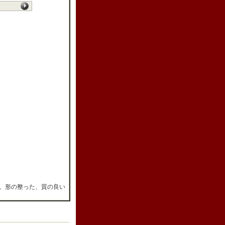
。形の整った、質の良い