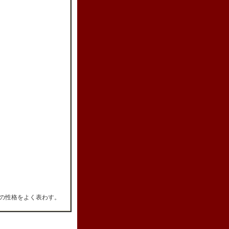
家の性格をよく表わす。