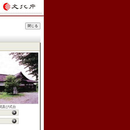
間及び式台