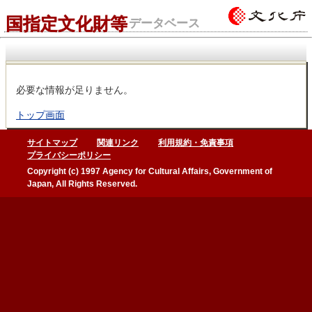
国指定文化財等
データベース
必要な情報が足りません。
トップ画面
サイトマップ
関連リンク
利用規約・免責事項
プライバシーポリシー
Copyright (c) 1997 Agency for Cultural Affairs, Government of
Japan, All Rights Reserved.