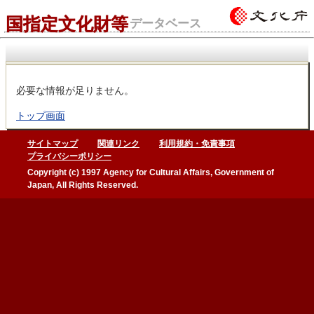
国指定文化財等
データベース
必要な情報が足りません。
トップ画面
サイトマップ
関連リンク
利用規約・免責事項
プライバシーポリシー
Copyright (c) 1997 Agency for Cultural Affairs, Government of
Japan, All Rights Reserved.